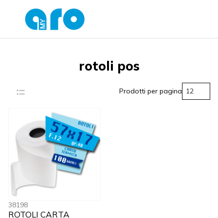
rotoli pos
12
Prodotti per pagina
38198
ROTOLI CARTA